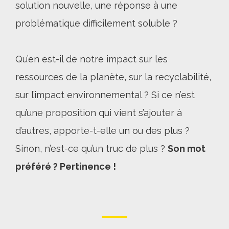
solution nouvelle, une réponse à une
problématique difficilement soluble ?
Qu’en est-il de notre impact sur les
ressources de la planète, sur la recyclabilité,
sur l’impact environnemental ? Si ce n’est
qu’une proposition qui vient s’ajouter à
d’autres, apporte-t-elle un ou des plus ?
Sinon, n’est-ce qu’un truc de plus ?
Son mot
préféré ? Pertinence !