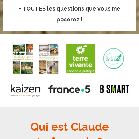
+ TOUTES les questions que vous me
poserez !
Qui est Claude