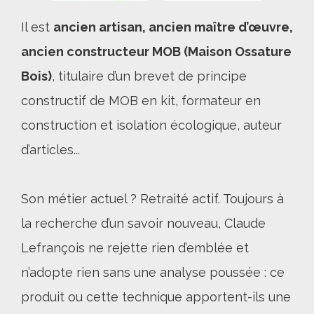
Il est
ancien artisan, ancien maître d’œuvre,
ancien constructeur MOB (Maison Ossature
Bois)
, titulaire d’un brevet de principe
constructif de MOB en kit, formateur en
construction et isolation écologique, auteur
d’articles...
Son métier actuel ? Retraité actif. Toujours à
la recherche d’un savoir nouveau, Claude
Lefrançois ne rejette rien d’emblée et
n’adopte rien sans une analyse poussée : ce
produit ou cette technique apportent-ils une