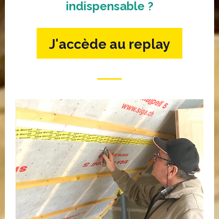
indispensable ?
J'accède au replay