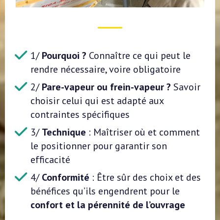
1/
Pourquoi ?
Connaître ce qui peut le
rendre nécessaire, voire obligatoire
2/
Pare-vapeur ou frein-vapeur ?
Savoir
choisir celui qui est adapté aux
contraintes spécifiques
3/
Technique
: Maîtriser où et comment
le positionner pour garantir son
efficacité
4/
Conformité
: Être sûr des choix et des
bénéfices qu’ils engendrent pour le
confort et la pérennité de l’ouvrage