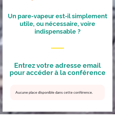
Un pare-vapeur est-il simplement
utile, ou nécessaire, voire
indispensable ?
Entrez votre adresse email
pour accéder à la conférence
Aucune place disponible dans cette conférence.